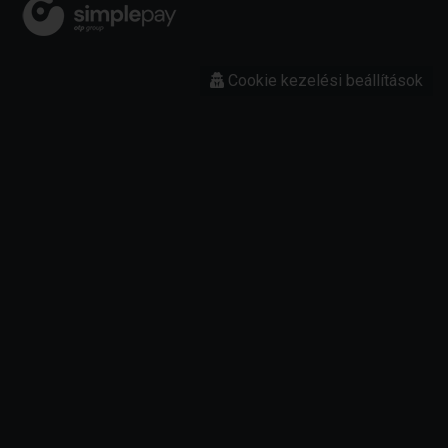
Cookie kezelési beállítások