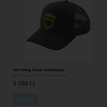
NRS Fishing Trucker Baseballsapka
NRS Fishing Trucker Baseballsapka
9 590 Ft‎
KOSÁRBA