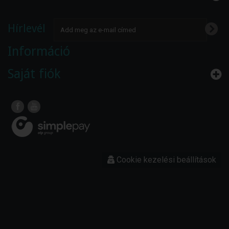
Hírlevél
Információ
Saját fiók
Cookie kezelési beállítások