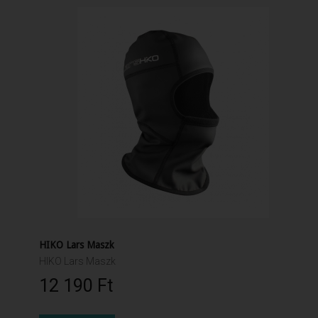
HIKO Lars Maszk
HIKO Lars Maszk
12 190 Ft‎