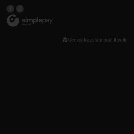
Cookie kezelési beállítások