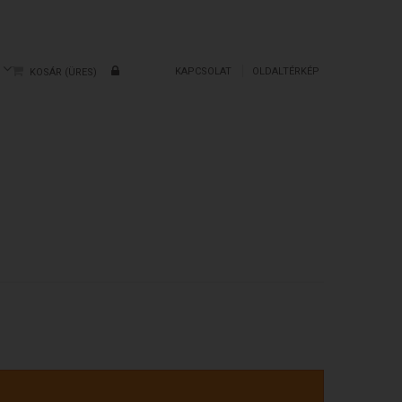
KAPCSOLAT
OLDALTÉRKÉP
KOSÁR
(ÜRES)