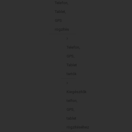
Telefon,
Tablet,
GPS
rögzítés
Telefon,
GPS,
Tablet
tartók
Kiegészítők
telfon,
GPS,
tablet
rögzítéséhez