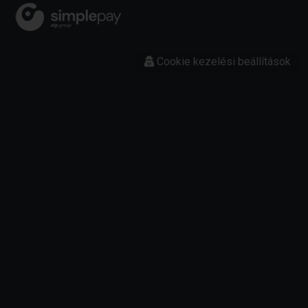
Cookie kezelési beállítások