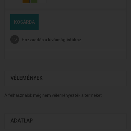
KOSÁRBA
Hozzáadás a kívánságlistához
VÉLEMÉNYEK
A felhasználók még nem véleményezték a terméket.
ADATLAP