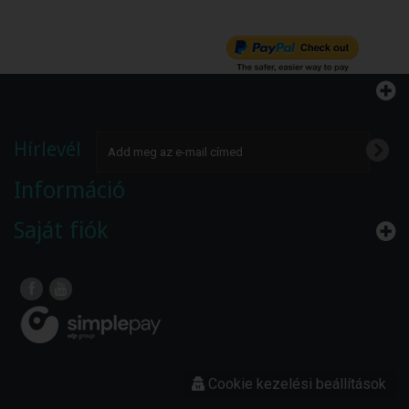
Hírlevél
Információ
Saját fiók
Cookie kezelési beállítások